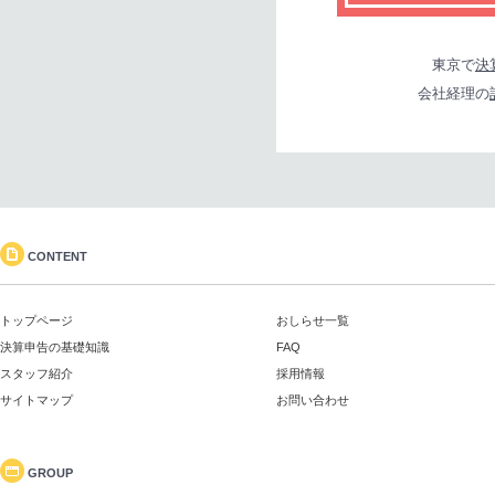
東京で
決
会社経理の
CONTENT
トップページ
おしらせ一覧
決算申告の基礎知識
FAQ
スタッフ紹介
採用情報
サイトマップ
お問い合わせ
GROUP