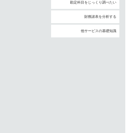
勘定科目をじっくり調べたい
財務諸表を分析する
他サービスの基礎知識