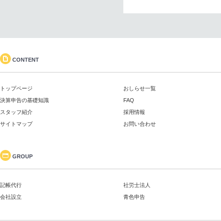
CONTENT
トップページ
おしらせ一覧
決算申告の基礎知識
FAQ
スタッフ紹介
採用情報
サイトマップ
お問い合わせ
GROUP
記帳代行
社労士法人
会社設立
青色申告