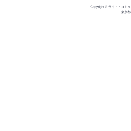
Copyright ©
ライト・コミュ
東京都