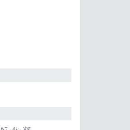
とめてしまい、貸借