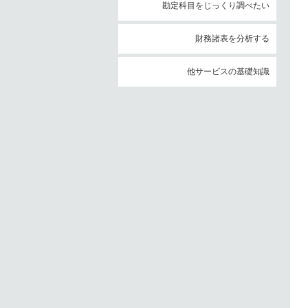
勘定科目をじっくり調べたい
財務諸表を分析する
他サービスの基礎知識