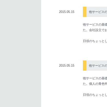
2015.05.15
他サービス
他サービスの基
た。会社設立で
日頃のちょっと
2015.05.15
他サービス
他サービスの基
た。個人の青色
日頃のちょっと