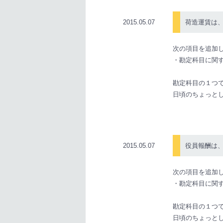
2015.05.07
荷造運賃は
次の項目を追加
・勘定科目に関
勘定科目の１つ
日頃のちょっと
2015.05.07
役員報酬は
次の項目を追加
・勘定科目に関
勘定科目の１つ
日頃のちょっと