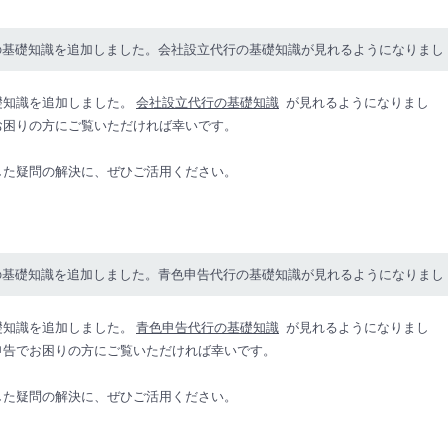
の基礎知識を追加しました。会社設立代行の基礎知識が見れるようになりまし
礎知識を追加しました。
会社設立代行の基礎知識
が見れるようになりまし
お困りの方にご覧いただければ幸いです。
した疑問の解決に、ぜひご活用ください。
の基礎知識を追加しました。青色申告代行の基礎知識が見れるようになりまし
礎知識を追加しました。
青色申告代行の基礎知識
が見れるようになりまし
申告でお困りの方にご覧いただければ幸いです。
した疑問の解決に、ぜひご活用ください。